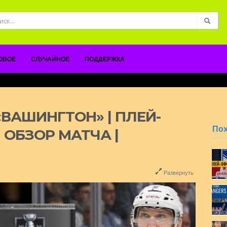
ОВОЕ
СЛУЧАЙНОЕ
ПОДДЕРЖКА
ВАШИНГТОН» | ПЛЕЙ-
По
 | ОБЗОР МАТЧА |
Развернуть