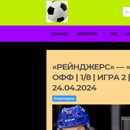
ГЛАВНАЯ
КАТЕГОРИЯ
ТОП
Н
«РЕЙНДЖЕРС» — «
ОФФ | 1/8 | ИГРА 2
24.04.2024
Популярное