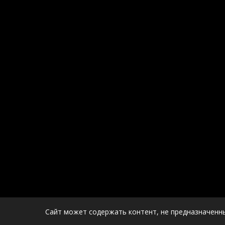
Сайт может содержать контент, не предназначенны