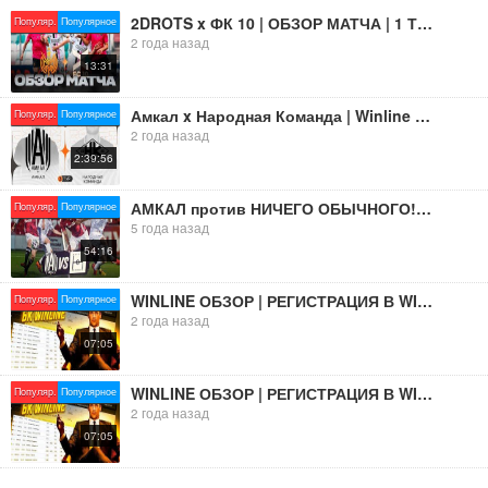
Сайт MFL: https://mfl.life
2DROTS x ФК 10 | ОБЗОР МАТЧА | 1 ТУР | WINLINE MEDIA FOOTBALL LEAGUE
Популяр.
Популярное
2 года назад
PR / реклама: reklama@mfl.life
13:31
Амкал x Народная Команда | Winline Медийная Футбольная Лига | 5 сезон
Популяр.
Популярное
2 года назад
2:39:56
АМКАЛ против НИЧЕГО ОБЫЧНОГО! / Удаление от которого в шоке вся команда
Популяр.
Популярное
5 года назад
54:16
WINLINE ОБЗОР | РЕГИСТРАЦИЯ В WINLINE | ПРОМОКОД WINLINE
Популяр.
Популярное
2 года назад
07:05
WINLINE ОБЗОР | РЕГИСТРАЦИЯ В WINLINE | ПРОМОКОД WINLINE
Популяр.
Популярное
2 года назад
07:05