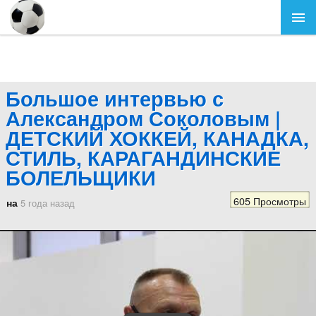
Большое интервью с
Александром Соколовым |
ДЕТСКИЙ ХОККЕЙ, КАНАДКА,
СТИЛЬ, КАРАГАНДИНСКИЕ
БОЛЕЛЬЩИКИ
605 Просмотры
на
5 года назад