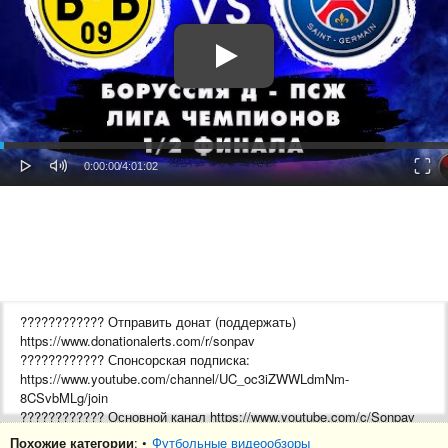
oaded
Progress
0%
: 0%
Play
Mute
Fulls
Current
Duration
0:00:00
/
4:01:02
Time
Time
???????????? Отправить донат (поддержать)
https://www.donationalerts.com/r/sonpav
???????????? Спонсорская подписка:
https://www.youtube.com/channel/UC_oc3iZWWLdmNm-
8CSvbMLg/join
???????????? Основной канал https://www.youtube.com/c/Sonpav
???????????? Второй канал (запасной)
Похожие категории
: •
Футбольные видеообзоры