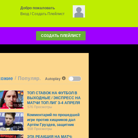
Добро пожаловать
Вход
/
Создать Плейлист
СОЗДАТЬ ПЛЕЙЛИСТ
/
хожие
Популяр.
Autoplay
ТОП СТАВОК НА ФУТБОЛ В
ВЫХОДНЫЕ / ЭКСПРЕСС НА
МАТЧИ ТОП ЛИГ 3-4 АПРЕЛЯ
10:38
576 Просмотры
Комментарий по прошедшей
игре против хищников дал
Артём Груздев, защитник
01:34
команды «Динамо-06»
558 Просмотры
ЭТА РЕАКЦИЯ НА МАТЧ: