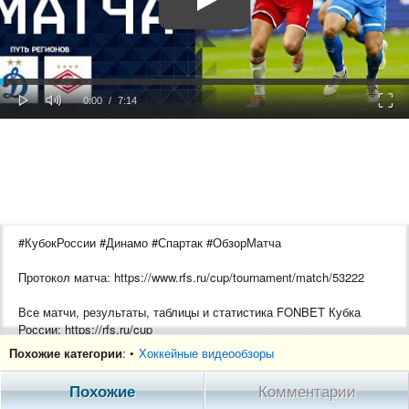
oaded
Progress
0%
: 0%
Play
Mute
Fulls
Current
Duration
0:00
/
7:14
Time
Time
#КубокРоссии #Динамо #Спартак #ОбзорМатча
Протокол матча: https://www.rfs.ru/cup/tournament/match/53222
Все матчи, результаты, таблицы и статистика FONBET Кубка
России: https://rfs.ru/cup
______
Похожие категории
: •
Хоккейные видеообзоры
https://www.rfs.ru/cup
Похожие
Комментарии
Telegram https://t.me/russiancup_official