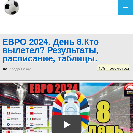
ЕВРО 2024. День 8.Кто
вылетел? Результаты,
расписание, таблицы.
479 Просмотры
на
2 года назад