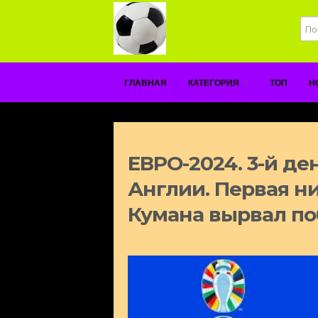
ГЛАВНАЯ
КАТЕГОРИЯ
ТОП
Н
ЕВРО-2024. 3-й ден
Англии. Первая н
Кумана вырвал по