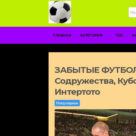
ГЛАВНАЯ
КАТЕГОРИЯ
ТОП
Н
ЗАБЫТЫЕ ФУТБОЛ
Содружества, Куб
Интертото
Популярное