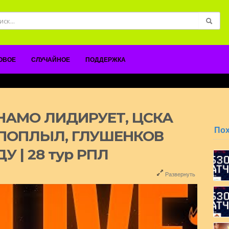
ОВОЕ
СЛУЧАЙНОЕ
ПОДДЕРЖКА
ДИНАМО ЛИДИРУЕТ, ЦСКА
По
 ПОПЛЫЛ, ГЛУШЕНКОВ
 | 28 тур РПЛ
Развернуть