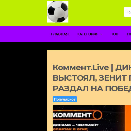
ГЛАВНАЯ
КАТЕГОРИЯ
ТОП
Н
Коммент.Live | 
ВЫСТОЯЛ, ЗЕНИТ
РАЗДАЛ НА ПОБЕДУ
Популярное