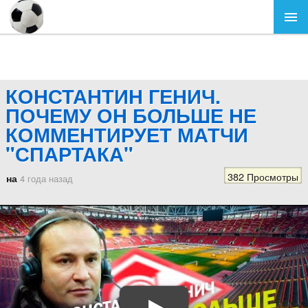
КОНСТАНТИН ГЕНИЧ.
ПОЧЕМУ ОН БОЛЬШЕ НЕ
КОММЕНТИРУЕТ МАТЧИ
"СПАРТАКА"
382 Просмотры
на
4 года назад