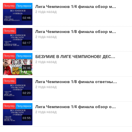
Лига Чемпионов 1/4 финала обзор матчей за 9.04.24. Арсенал - Бавария, Реал Мадрид - Ман. Сити
Популяр.
Популярное
2 года назад
02:46
Лига Чемпионов 1/8 финала обзор матчей за 6.03.24 Ман. Сити - Копенгаген , Реал - Лейпциг
Популяр.
2 года назад
02:17
БЕЗУМИЕ В ЛИГЕ ЧЕМПИОНОВ! ДЕСЯТЬ ГОЛОВ! РЕАЛ МАДРИД - МАН СИТИ, АРСЕНАЛ - БАВАРИЯ / Доза Футбола
Популяр.
Популярное
2 года назад
20:46
Лига Чемпионов 1/8 финала ответные матчи обзор матчей за 5.03.24 Бавария -Лацио , Реал Сосьедад-ПСЖ
Популяр.
2 года назад
02:20
Лига Чемпионов 1/4 финала обзор ответных матчей за 16.04.24. Боруссия Д - Атлетико , Барселона - ПСЖ
Популяр.
Популярное
2 года назад
03:55