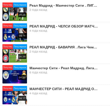
Реал Мадрид - Манчестер Сити . ЛИГА ЧЕМПИОНОВ 2024 . 1/4 финала
Популяр.
Популярное
2 года назад
04:28
РЕАЛ МАДРИД - ЧЕЛСИ ОБЗОР МАТЧА ЛИГА ЧЕМПИОНОВ 1/4 ФИНАЛА ОТВЕТНЫЙ МАТЧ 12.04.2022
Популяр.
Популярное
4 года назад
08:14
РЕАЛ МАДРИД - БАВАРИЯ . Лига Чемпионов 2024 . Полуфинал . Ответный матч
Популяр.
Популярное
2 года назад
06:29
Манчестер Сити - Реал Мадрид. Лига Чемпионов 1/8 финала. 07.08.2020 | Обзор FIFA-Ванга
Популяр.
Популярное
6 года назад
04:29
МАНЧЕСТЕР СИТИ - РЕАЛ МАДРИД ОБЗОР МАТЧА ЛИГА ЧЕМПИОНОВ ПОЛУФИНАЛ 1 МАТЧ 26.04.2022
Популяр.
Популярное
4 года назад
09:17