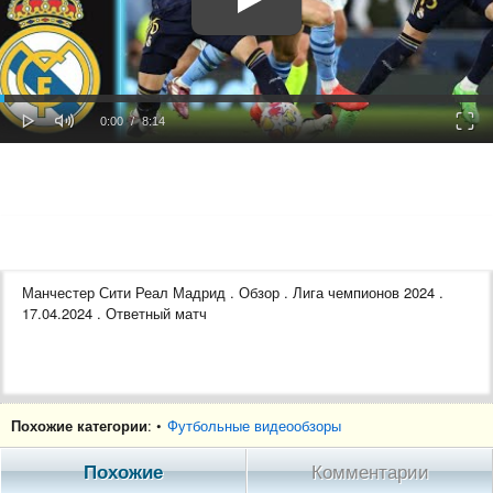
oaded
Progress
0%
: 0%
Play
Mute
Fulls
Current
Duration
0:00
/
8:14
Time
Time
Манчестер Сити Реал Мадрид . Обзор . Лига чемпионов 2024 .
17.04.2024 . Ответный матч
Похожие категории
: •
Футбольные видеообзоры
Похожие
Комментарии