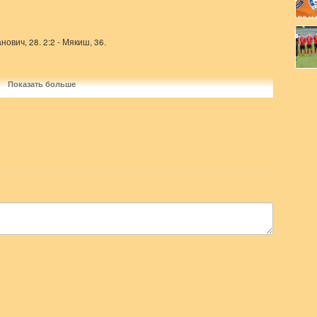
анович, 28. 2:2 - Мякиш, 36.
Показать больше