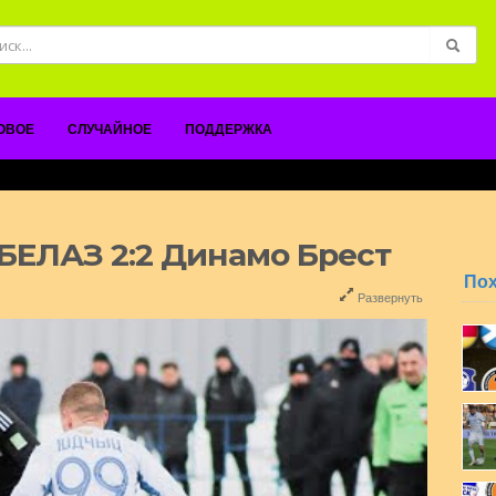
ОВОЕ
СЛУЧАЙНОЕ
ПОДДЕРЖКА
БЕЛАЗ 2:2 Динамо Брест
По
Развернуть