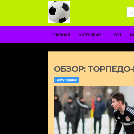
ГЛАВНАЯ
КАТЕГОРИЯ
ТОП
Н
ОБЗОР: ТОРПЕДО-
Популярное