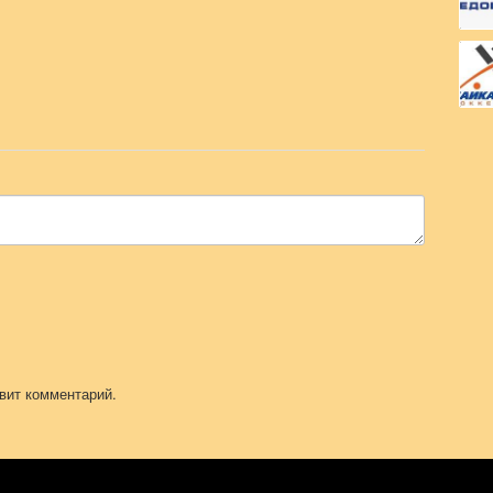
вит комментарий.