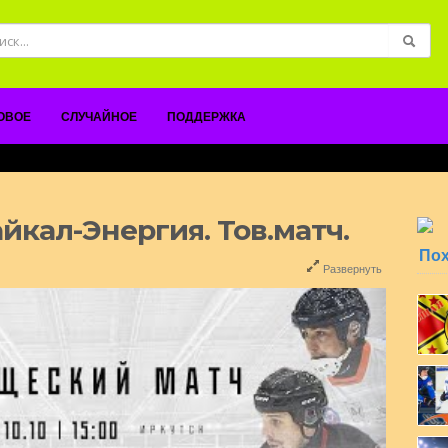
ОВОЕ
СЛУЧАЙНОЕ
ПОДДЕРЖКА
йкал-Энергия. Тов.матч.
По
Развернуть