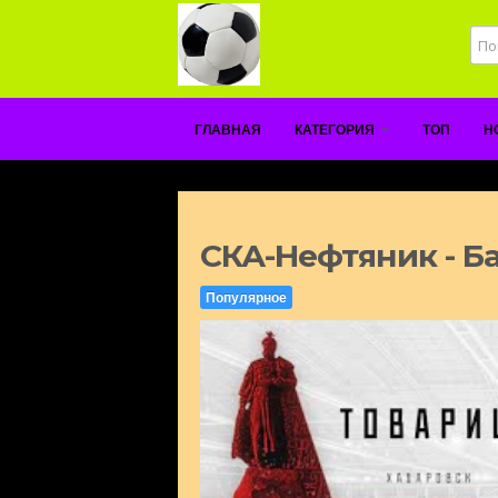
ГЛАВНАЯ
КАТЕГОРИЯ
ТОП
Н
СКА-Нефтяник - Ба
Популярное