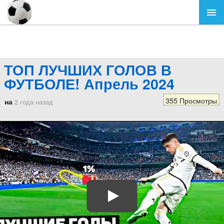
ТОП ЛУЧШИХ ГОЛОВ В
ФУТБОЛЕ! Апрель 2024
355 Просмотры
на
2 года назад