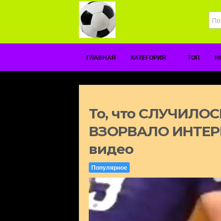
ГЛАВНАЯ
КАТЕГОРИЯ
ТОП
Н
То, что СЛУЧИЛОС
ВЗОРВАЛО ИНТЕРН
видео
Популярное