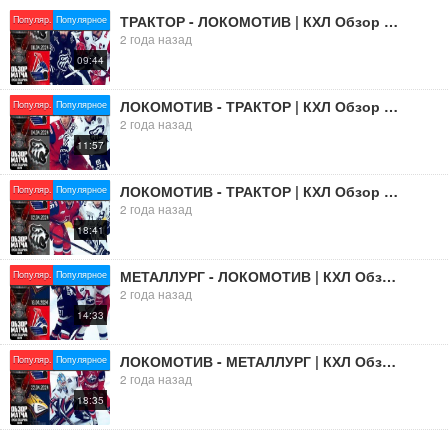
ТРАКТОР - ЛОКОМОТИВ | КХЛ Обзор Кубка Гагарина 2024 | Полуфинал – Матч №3 |
Популяр.
Популярное
2 года назад
09:44
ЛОКОМОТИВ - ТРАКТОР | КХЛ Обзор Кубка Гагарина 2024 | Полуфинал – Матч №2 |
Популяр.
Популярное
2 года назад
11:57
ЛОКОМОТИВ - ТРАКТОР | КХЛ Обзор Кубка Гагарина 2024 | Полуфинал – Матч №1 |
Популяр.
Популярное
2 года назад
18:41
МЕТАЛЛУРГ - ЛОКОМОТИВ | КХЛ Обзор Кубка Гагарина 2024 | ФИНАЛ – Матч №1
Популяр.
Популярное
2 года назад
14:33
ЛОКОМОТИВ - МЕТАЛЛУРГ | КХЛ Обзор Кубка Гагарина 2024 | ФИНАЛ – Матч №3
Популяр.
Популярное
2 года назад
18:35