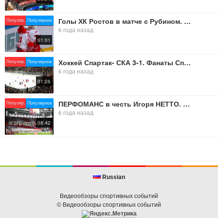
Голы ХК Ростов в матче с Рубином. 05.12.2019г.
Популяр.
Популярное
6 года назад
01:01
Хоккей Спартак- СКА 3-1. Фанаты Спартака.
Популяр.
Популярное
6 года назад
01:26
ПЕРФОМАНС в честь Игоря НЕТТО. Видеообзор трибуны ФАНАТОВ Спартака на матче с Краснодаром
Популяр.
Популярное
6 года назад
08:42
Russian
Видеообзоры спортивных событий
© Видеообзоры спортивных событий