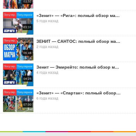
03:52
«Зенит» — «Рига»: полный обзор матча
Популяр.
Популярное
5 года назад
03:31
ЗЕНИТ — САНТОС: полный обзор матча
Популяр.
2 года назад
06:48
Зенит — Эмирейтс: полный обзор матча
Популяр.
Популярное
4 года назад
04:25
«Зенит» — «Спартак»: полный обзор матча
Популяр.
Популярное
6 года назад
07:00