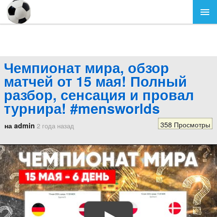
Чемпионат мира, обзор
матчей от 15 мая! Полный
разбор, сенсация и провал
турнира! #mensworlds
358 Просмотры
на admin
2 года назад