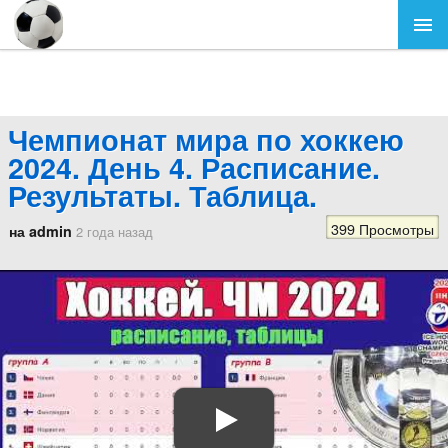
Чемпионат мира по хоккею
2024. День 4. Расписание.
Результаты. Таблица.
399 Просмотры
на admin
2 года назад