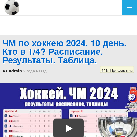
ЧМ по хоккею 2024. 10 день.
Кто в 1/4? Расписание.
Результаты. Таблица.
418 Просмотры
на admin
2 года назад