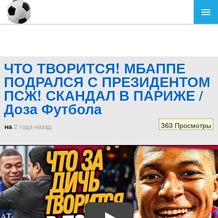
ЧТО ТВОРИТСЯ! МБАППЕ
ПОДРАЛСЯ С ПРЕЗИДЕНТОМ
ПСЖ! СКАНДАЛ В ПАРИЖЕ /
Доза Футбола
363 Просмотры
на
2 года назад