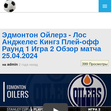
Эдмонтон Ойлерз - Лос
Анджелес Кингз Плей-офф
Раунд 1 Игра 2 Обзор матча
25.04.2024
399 Просмотры
на admin
2 года назад