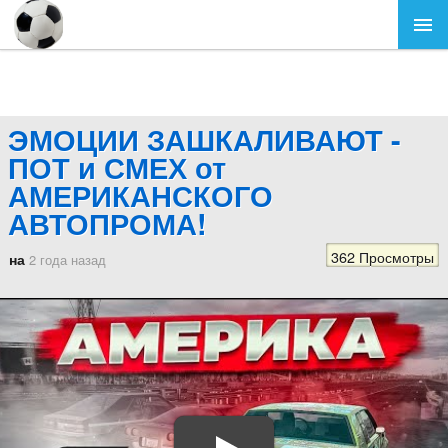
ЭМОЦИИ ЗАШКАЛИВАЮТ -
ПОТ и СМЕХ от
АМЕРИКАНСКОГО
АВТОПРОМА!
362 Просмотры
на
2 года назад