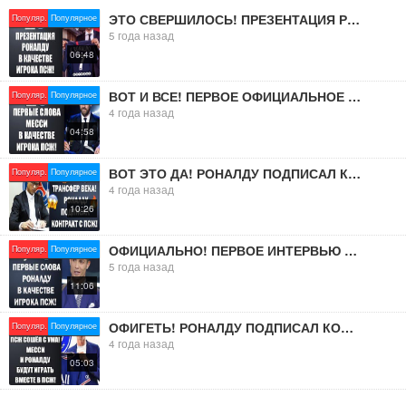
ЭТО СВЕРШИЛОСЬ! ПРЕЗЕНТАЦИЯ РОНАЛДУ В КАЧЕСТВЕ ИГРОКА ПСЖ! КОНТРАКТ НА 2 ГОДА!
Популяр.
Популярное
5 года назад
06:48
ВОТ И ВСЕ! ПЕРВОЕ ОФИЦИАЛЬНОЕ ИНТЕРВЬЮ МЕССИ В КАЧЕСТВЕ ИГРОКА ПСЖ! КОНТРАКТ ПОДПИСАН НА 2 ГОДА
Популяр.
Популярное
4 года назад
04:58
ZH777 - ПRОМОКОD БОНУС
ВОТ ЭТО ДА! РОНАЛДУ ПОДПИСАЛ КОНТРАКТ С ПСЖ НА 2 ГОДА ???? ОН БУДЕТ ИГРАТЬ С МЕССИ | Новости футбола
Популяр.
Популярное
4 года назад
10:26
ОФИЦИАЛЬНО! ПЕРВОЕ ИНТЕРВЬЮ РОНАЛДУ В КАЧЕСТВЕ ИГРОКА ПСЖ ???? ЧТО ОН СКАЗАЛ? Трансферы 2021
Популяр.
Популярное
5 года назад
11:06
ОФИГЕТЬ! РОНАЛДУ ПОДПИСАЛ КОНТРАКТ С ПСЖ НА 2 ГОДА. РОНАЛДУ БУДЕТ ИГРАТЬ С МЕССИ В ОДНОЙ КОМАНДЕ
Популяр.
Популярное
4 года назад
05:03