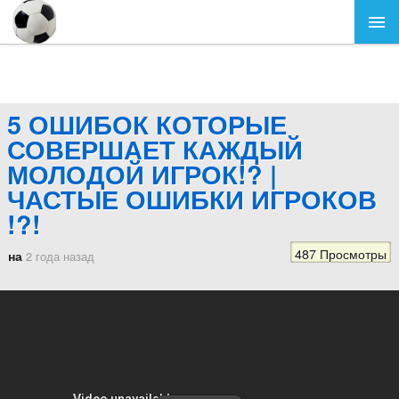
5 ОШИБОК КОТОРЫЕ
СОВЕРШАЕТ КАЖДЫЙ
МОЛОДОЙ ИГРОК!? |
ЧАСТЫЕ ОШИБКИ ИГРОКОВ
!?!
487 Просмотры
на
2 года назад