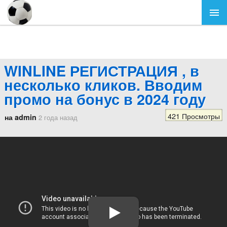
WINLINE РЕГИСТРАЦИЯ , в
несколько кликов. Вводим
промо на бонус в 2024 году
421 Просмотры
на admin
2 года назад