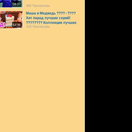
08:57
962 Просмотры
Маша и Медведь ????‍♀️????
Хит парад лучших серий!
???????? Коллекция лучших
54:36
серий про Машу ????
419 Просмотры