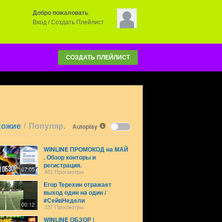
Добро пожаловать
Вход
/
Создать Плейлист
СОЗДАТЬ ПЛЕЙЛИСТ
/
хожие
Популяр.
Autoplay
WINLINE ПРОМОКОД на МАЙ
. Обзор конторы и
регистрация.
07:05
481 Просмотры
Егор Терехин отражает
выход один на один /
#СейвНедели
00:12
337 Просмотры
WINLINE ОБЗОР |