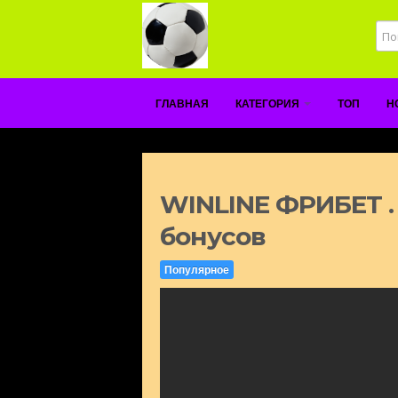
ГЛАВНАЯ
КАТЕГОРИЯ
ТОП
Н
WINLINE ФРИБЕТ .
бонусов
Популярное