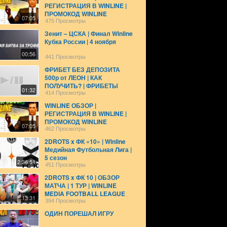
РЕГИСТРАЦИЯ В WINLINE |
ПРОМОКОД WINLINE
07:05
475 Просмотры
Зенит – ЦСКА | Финал Winline
Кубка России | 4 ноября
00:56
441 Просмотры
ФРИБЕТ БЕЗ ДЕПОЗИТА
500р от ЛЕОН | КАК
ПОЛУЧИТЬ? | ФРИБЕТЫ
01:32
ФЕВРАЛЬ 2022
414 Просмотры
WINLINE ОБЗОР |
РЕГИСТРАЦИЯ В WINLINE |
ПРОМОКОД WINLINE
07:05
462 Просмотры
2DROTS x ФК «10» | Winline
Медийная Футбольная Лига |
5 сезон
2:38:51
451 Просмотры
2DROTS x ФК 10 | ОБЗОР
МАТЧА | 1 ТУР | WINLINE
MEDIA FOOTBALL LEAGUE
13:31
394 Просмотры
ОДИН ПОРЕШАЛ ИГРУ