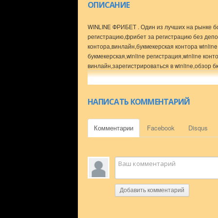
ОПИСАНИЕ
WINLINE ФРИБЕТ . Один из лучших на рынке бон
регистрацию,фрибет за регистрацию без депоз
контора,винлайн,букмекерская контора winline
букмекерская,winline регистрация,winline конт
винлайн,зарегистрироваться в winline,обзор бк 
бонус,обзор winline,winline 2024
НАПИСАТЬ КОММЕНТАРИЙ
Комментарии
Facebook
Disqus
Добавить комментарий