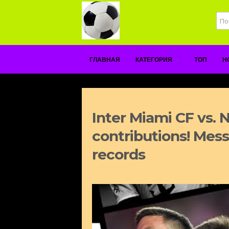
ГЛАВНАЯ
КАТЕГОРИЯ
ТОП
Н
Inter Miami CF vs. 
contributions! Mes
records