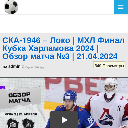
СКА-1946 − Локо | МХЛ Финал
Кубка Харламова 2024 |
Обзор матча №3 | 21.04.2024
549 Просмотры
на admin
2 года назад